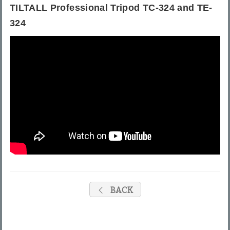
TILTALL Professional Tripod TC-324 and TE-
324
BACK